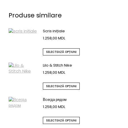
Produse similare
Scris inițiale
1.258,00
MDL
SELECTEAZĂ OPȚIUNI
Lilo & Stitch Nike
1.258,00
MDL
SELECTEAZĂ OPȚIUNI
Всегда рядом
1.258,00
MDL
SELECTEAZĂ OPȚIUNI