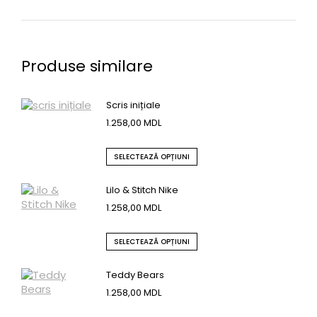
Produse similare
Scris inițiale
1.258,00
MDL
SELECTEAZĂ OPȚIUNI
Lilo & Stitch Nike
1.258,00
MDL
SELECTEAZĂ OPȚIUNI
Teddy Bears
1.258,00
MDL