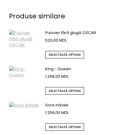
Produse similare
Pulover fără glugă OSCAR
520,00
MDL
SELECTEAZĂ OPȚIUNI
King - Queen
1.258,00
MDL
SELECTEAZĂ OPȚIUNI
Scris inițiale
1.258,00
MDL
SELECTEAZĂ OPȚIUNI