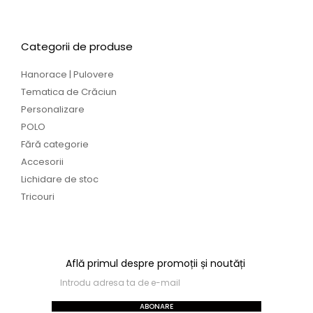
Categorii de produse
Hanorace | Pulovere
Tematica de Crăciun
Personalizare
POLO
Fără categorie
Accesorii
Lichidare de stoc
Tricouri
Află primul despre promoții și noutăți
ABONARE