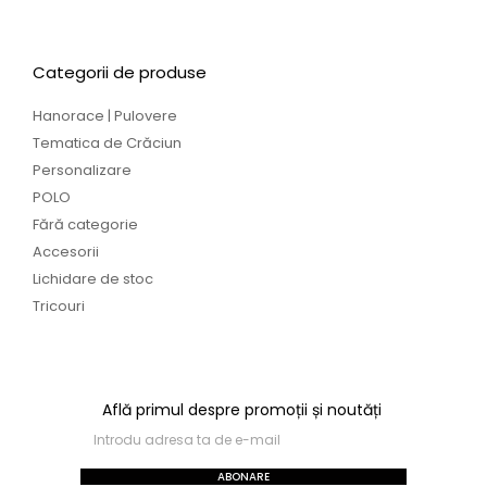
Categorii de produse
Hanorace | Pulovere
Tematica de Crăciun
Personalizare
POLO
Fără categorie
Accesorii
Lichidare de stoc
Tricouri
Află primul despre promoții și noutăți
ABONARE