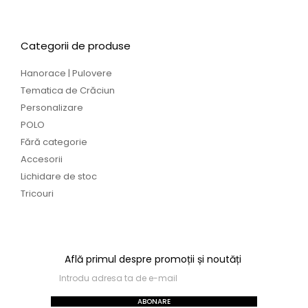
Categorii de produse
Hanorace | Pulovere
Tematica de Crăciun
Personalizare
POLO
Fără categorie
Accesorii
Lichidare de stoc
Tricouri
Află primul despre promoții și noutăți
ABONARE