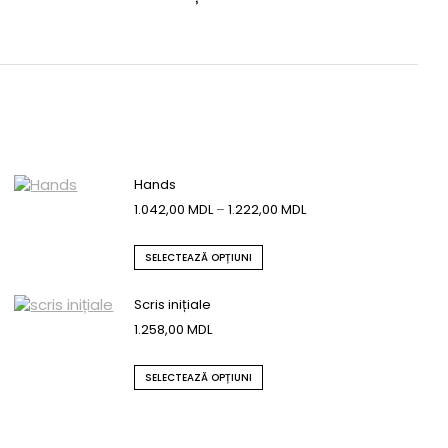
Hands
1.042,00
MDL
–
1.222,00
MDL
SELECTEAZĂ OPȚIUNI
Scris inițiale
1.258,00
MDL
SELECTEAZĂ OPȚIUNI