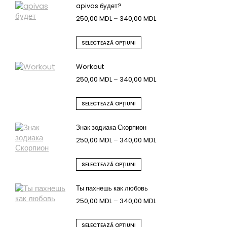
apivas будет?
250,00
MDL
–
340,00
MDL
SELECTEAZĂ OPȚIUNI
Workout
250,00
MDL
–
340,00
MDL
SELECTEAZĂ OPȚIUNI
Знак зодиака Скорпион
250,00
MDL
–
340,00
MDL
SELECTEAZĂ OPȚIUNI
Ты пахнешь как любовь
250,00
MDL
–
340,00
MDL
SELECTEAZĂ OPȚIUNI