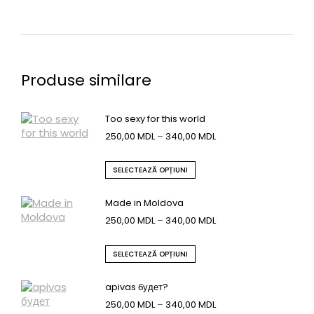
Produse similare
Too sexy for this world
250,00
MDL
–
340,00
MDL
SELECTEAZĂ OPȚIUNI
Made in Moldova
250,00
MDL
–
340,00
MDL
SELECTEAZĂ OPȚIUNI
apivas будет?
250,00
MDL
–
340,00
MDL