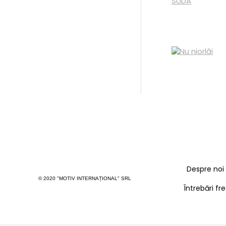
Despre noi
© 2020 "MOTIV INTERNAȚIONAL" SRL
Întrebări f